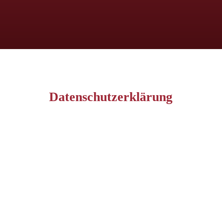
Datenschutzerklärung