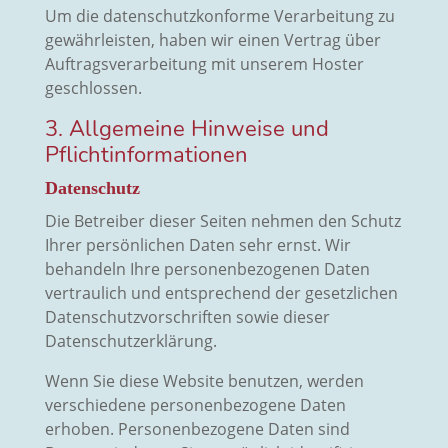
Um die datenschutzkonforme Verarbeitung zu
gewährleisten, haben wir einen Vertrag über
Auftragsverarbeitung mit unserem Hoster
geschlossen.
3. Allgemeine Hinweise und
Pflicht­informationen
Datenschutz
Die Betreiber dieser Seiten nehmen den Schutz
Ihrer persönlichen Daten sehr ernst. Wir
behandeln Ihre personenbezogenen Daten
vertraulich und entsprechend der gesetzlichen
Datenschutzvorschriften sowie dieser
Datenschutzerklärung.
Wenn Sie diese Website benutzen, werden
verschiedene personenbezogene Daten
erhoben. Personenbezogene Daten sind