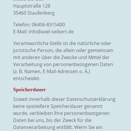
Hauptstraße 128
35460 Staufenberg
Telefon: 06406-8315400
E-Mail: info@axel-seibert.de
Verantwortliche Stelle ist die natürliche oder
juristische Person, die allein oder gemeinsam
mit anderen über die Zwecke und Mittel der
Verarbeitung von personenbezogenen Daten
(z. B. Namen, E-Mail-Adressen o. Ä.)
entscheidet.
Speicherdauer
Soweit innerhalb dieser Datenschutzerklärung
keine speziellere Speicherdauer genannt
wurde, verbleiben Ihre personenbezogenen
Daten bei uns, bis der Zweck für die
Datenverarbeitung entfällt. Wenn Sie ein