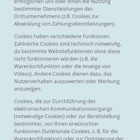
ermöglichen uns oder Ihnen die Nutzung
bestimmter Dienstleistungen des
Drittunternehmens (z.B. Cookies zur
Abwicklung von Zahlungsdienstleistungen).
Cookies haben verschiedene Funktionen.
Zahlreiche Cookies sind technisch notwendig,
da bestimmte Websitefunktionen ohne diese
nicht funktionieren würden (z.B. die
Warenkorbfunktion oder die Anzeige von
Videos). Andere Cookies dienen dazu, das
Nutzerverhalten auszuwerten oder Werbung
anzuzeigen.
Cookies, die zur Durchführung des
elektronischen Kommunikationsvorgangs
(notwendige Cookies) oder zur Bereitstellung
bestimmter, von Ihnen erwünschter
Funktionen (funktionale Cookies, z. B. für die
Warenkorbfunktion) oder zur Optimierung der