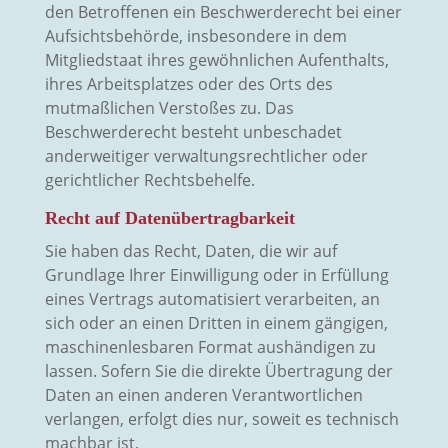
den Betroffenen ein Beschwerderecht bei einer
Aufsichtsbehörde, insbesondere in dem
Mitgliedstaat ihres gewöhnlichen Aufenthalts,
ihres Arbeitsplatzes oder des Orts des
mutmaßlichen Verstoßes zu. Das
Beschwerderecht besteht unbeschadet
anderweitiger verwaltungsrechtlicher oder
gerichtlicher Rechtsbehelfe.
Recht auf Daten­übertrag­barkeit
Sie haben das Recht, Daten, die wir auf
Grundlage Ihrer Einwilligung oder in Erfüllung
eines Vertrags automatisiert verarbeiten, an
sich oder an einen Dritten in einem gängigen,
maschinenlesbaren Format aushändigen zu
lassen. Sofern Sie die direkte Übertragung der
Daten an einen anderen Verantwortlichen
verlangen, erfolgt dies nur, soweit es technisch
machbar ist.