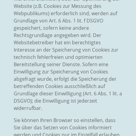
Website (z.B. Cookies zur Messung des
Webpublikums) erforderlich sind, werden auf
Grundlage von Art. 6 Abs. 1 lit. f DSGVO
gespeichert, sofern keine andere
Rechtsgrundlage angegeben wird. Der
Websitebetreiber hat ein berechtigtes
Interesse an der Speicherung von Cookies zur
technisch fehlerfreien und optimierten
Bereitstellung seiner Dienste. Sofern eine
Einwilligung zur Speicherung von Cookies
abgefragt wurde, erfolgt die Speicherung der
betreffenden Cookies ausschließlich auf
Grundlage dieser Einwilligung (Art. 6 Abs. 1 lit. a
DSGVO); die Einwilligung ist jederzeit
widerrufbar.
Sie können Ihren Browser so einstellen, dass
Sie über das Setzen von Cookies informiert
werden und Cookies nur im Einzelfall erlauben,