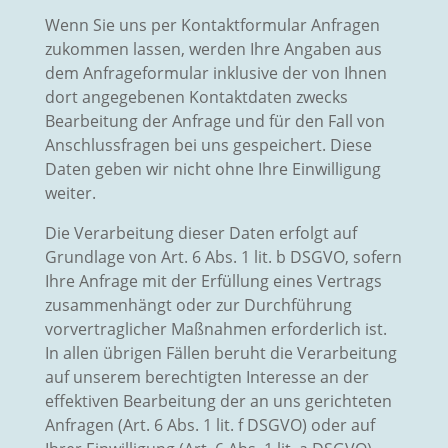
Wenn Sie uns per Kontaktformular Anfragen
zukommen lassen, werden Ihre Angaben aus
dem Anfrageformular inklusive der von Ihnen
dort angegebenen Kontaktdaten zwecks
Bearbeitung der Anfrage und für den Fall von
Anschlussfragen bei uns gespeichert. Diese
Daten geben wir nicht ohne Ihre Einwilligung
weiter.
Die Verarbeitung dieser Daten erfolgt auf
Grundlage von Art. 6 Abs. 1 lit. b DSGVO, sofern
Ihre Anfrage mit der Erfüllung eines Vertrags
zusammenhängt oder zur Durchführung
vorvertraglicher Maßnahmen erforderlich ist.
In allen übrigen Fällen beruht die Verarbeitung
auf unserem berechtigten Interesse an der
effektiven Bearbeitung der an uns gerichteten
Anfragen (Art. 6 Abs. 1 lit. f DSGVO) oder auf