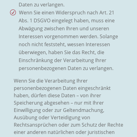
Daten zu verlangen.
Wenn Sie einen Widerspruch nach Art. 21
Abs. 1 DSGVO eingelegt haben, muss eine
Abwägung zwischen Ihren und unseren
Interessen vorgenommen werden. Solange
noch nicht feststeht, wessen Interessen
überwiegen, haben Sie das Recht, die
Einschränkung der Verarbeitung Ihrer
personenbezogenen Daten zu verlangen.
Wenn Sie die Verarbeitung Ihrer
personenbezogenen Daten eingeschränkt
haben, dürfen diese Daten – von ihrer
Speicherung abgesehen – nur mit Ihrer
Einwilligung oder zur Geltendmachung,
Ausübung oder Verteidigung von
Rechtsansprüchen oder zum Schutz der Rechte
einer anderen natürlichen oder juristischen