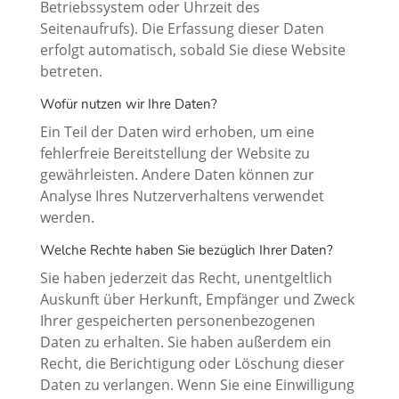
Betriebssystem oder Uhrzeit des
Seitenaufrufs). Die Erfassung dieser Daten
erfolgt automatisch, sobald Sie diese Website
betreten.
Wofür nutzen wir Ihre Daten?
Ein Teil der Daten wird erhoben, um eine
fehlerfreie Bereitstellung der Website zu
gewährleisten. Andere Daten können zur
Analyse Ihres Nutzerverhaltens verwendet
werden.
Welche Rechte haben Sie bezüglich Ihrer Daten?
Sie haben jederzeit das Recht, unentgeltlich
Auskunft über Herkunft, Empfänger und Zweck
Ihrer gespeicherten personenbezogenen
Daten zu erhalten. Sie haben außerdem ein
Recht, die Berichtigung oder Löschung dieser
Daten zu verlangen. Wenn Sie eine Einwilligung