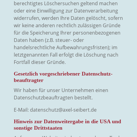
berechtigtes Löschersuchen geltend machen
oder eine Einwilligung zur Datenverarbeitung
widerrufen, werden Ihre Daten gelöscht, sofern
wir keine anderen rechtlich zulässigen Gründe
für die Speicherung Ihrer personenbezogenen
Daten haben (z.B. steuer- oder
handelsrechtliche Aufbewahrungsfristen); im
letztgenannten Fall erfolgt die Löschung nach
Fortfall dieser Gründe.
Gesetzlich vorgeschriebener Datenschutz­
beauftragter
Wir haben für unser Unternehmen einen
Datenschutzbeauftragten bestellt.
E-Mail: datenschutz@axel-seibert.de
Hinweis zur Datenweitergabe in die USA und
sonstige Drittstaaten