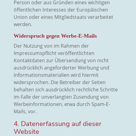
Person oder aus Gründen eines wichtigen
öffentlichen Interesses der Europäischen
Union oder eines Mitgliedstaats verarbeitet
werden.
Widerspruch gegen Werbe-E-Mails
Der Nutzung von im Rahmen der
Impressumspflicht veröffentlichten
Kontaktdaten zur Übersendung von nicht
ausdrücklich angeforderter Werbung und
Informationsmaterialien wird hiermit
widersprochen. Die Betreiber der Seiten
behalten sich ausdrücklich rechtliche Schritte
im Falle der unverlangten Zusendung von
Werbeinformationen, etwa durch Spam-E-
Mails, vor.
4. Datenerfassung auf dieser
Website