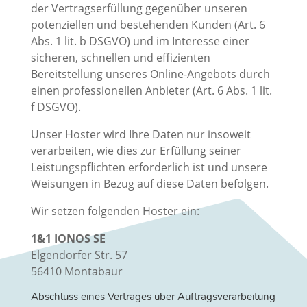
der Vertragserfüllung gegenüber unseren
potenziellen und bestehenden Kunden (Art. 6
Abs. 1 lit. b DSGVO) und im Interesse einer
sicheren, schnellen und effizienten
Bereitstellung unseres Online-Angebots durch
einen professionellen Anbieter (Art. 6 Abs. 1 lit.
f DSGVO).
Unser Hoster wird Ihre Daten nur insoweit
verarbeiten, wie dies zur Erfüllung seiner
Leistungspflichten erforderlich ist und unsere
Weisungen in Bezug auf diese Daten befolgen.
Wir setzen folgenden Hoster ein:
1&1 IONOS SE
Elgendorfer Str. 57
56410 Montabaur
Abschluss eines Vertrages über Auftragsverarbeitung