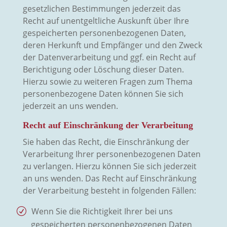
gesetzlichen Bestimmungen jederzeit das
Recht auf unentgeltliche Auskunft über Ihre
gespeicherten personenbezogenen Daten,
deren Herkunft und Empfänger und den Zweck
der Datenverarbeitung und ggf. ein Recht auf
Berichtigung oder Löschung dieser Daten.
Hierzu sowie zu weiteren Fragen zum Thema
personenbezogene Daten können Sie sich
jederzeit an uns wenden.
Recht auf Einschränkung der Verarbeitung
Sie haben das Recht, die Einschränkung der
Verarbeitung Ihrer personenbezogenen Daten
zu verlangen. Hierzu können Sie sich jederzeit
an uns wenden. Das Recht auf Einschränkung
der Verarbeitung besteht in folgenden Fällen:
Wenn Sie die Richtigkeit Ihrer bei uns
gespeicherten personenbezogenen Daten