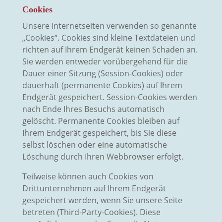
Cookies
Unsere Internetseiten verwenden so genannte
„Cookies“. Cookies sind kleine Textdateien und
richten auf Ihrem Endgerät keinen Schaden an.
Sie werden entweder vorübergehend für die
Dauer einer Sitzung (Session-Cookies) oder
dauerhaft (permanente Cookies) auf Ihrem
Endgerät gespeichert. Session-Cookies werden
nach Ende Ihres Besuchs automatisch
gelöscht. Permanente Cookies bleiben auf
Ihrem Endgerät gespeichert, bis Sie diese
selbst löschen oder eine automatische
Löschung durch Ihren Webbrowser erfolgt.
Teilweise können auch Cookies von
Drittunternehmen auf Ihrem Endgerät
gespeichert werden, wenn Sie unsere Seite
betreten (Third-Party-Cookies). Diese