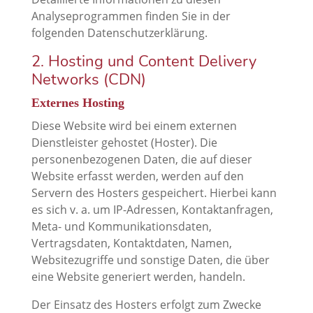
Analyseprogrammen finden Sie in der
folgenden Datenschutzerklärung.
2. Hosting und Content Delivery
Networks (CDN)
Externes Hosting
Diese Website wird bei einem externen
Dienstleister gehostet (Hoster). Die
personenbezogenen Daten, die auf dieser
Website erfasst werden, werden auf den
Servern des Hosters gespeichert. Hierbei kann
es sich v. a. um IP-Adressen, Kontaktanfragen,
Meta- und Kommunikationsdaten,
Vertragsdaten, Kontaktdaten, Namen,
Websitezugriffe und sonstige Daten, die über
eine Website generiert werden, handeln.
Der Einsatz des Hosters erfolgt zum Zwecke