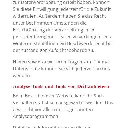
zur Datenverarbeitung erteilt haben, können
Sie diese Einwilligung jederzeit für die Zukunft
widerrufen. Außerdem haben Sie das Recht,
unter bestimmten Umständen die
Einschränkung der Verarbeitung Ihrer
personenbezogenen Daten zu verlangen. Des
Weiteren steht Ihnen ein Beschwerderecht bei
der zuständigen Aufsichtsbehörde zu.
Hierzu sowie zu weiteren Fragen zum Thema
Datenschutz können Sie sich jederzeit an uns
wenden.
Analyse-Tools und Tools von Dritt­anbietern
Beim Besuch dieser Website kann Ihr Surf-
Verhalten statistisch ausgewertet werden. Das
geschieht vor allem mit sogenannten
Analyseprogrammen.
Detaillierte Informationen zu diesen