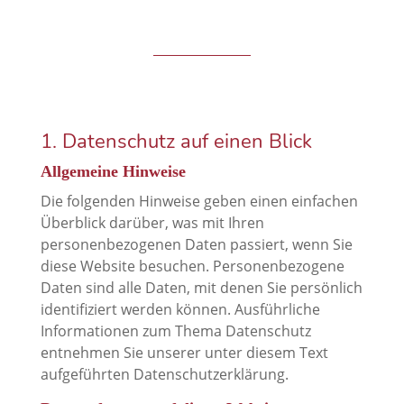
1. Datenschutz auf einen Blick
Allgemeine Hinweise
Die folgenden Hinweise geben einen einfachen
Überblick darüber, was mit Ihren
personenbezogenen Daten passiert, wenn Sie
diese Website besuchen. Personenbezogene
Daten sind alle Daten, mit denen Sie persönlich
identifiziert werden können. Ausführliche
Informationen zum Thema Datenschutz
entnehmen Sie unserer unter diesem Text
aufgeführten Datenschutzerklärung.