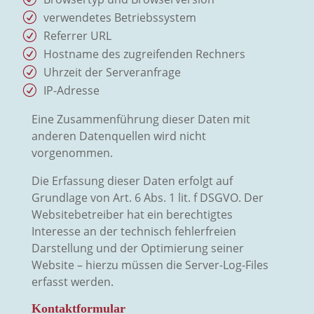
verwendetes Betriebssystem
Referrer URL
Hostname des zugreifenden Rechners
Uhrzeit der Serveranfrage
IP-Adresse
Eine Zusammenführung dieser Daten mit
anderen Datenquellen wird nicht
vorgenommen.
Die Erfassung dieser Daten erfolgt auf
Grundlage von Art. 6 Abs. 1 lit. f DSGVO. Der
Websitebetreiber hat ein berechtigtes
Interesse an der technisch fehlerfreien
Darstellung und der Optimierung seiner
Website – hierzu müssen die Server-Log-Files
erfasst werden.
Kontaktformular