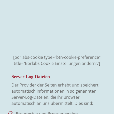
[borlabs-cookie type="btn-cookie-preference"
title="Borlabs Cookie Einstellungen ändern"/]
Server-Log-Dateien
Der Provider der Seiten erhebt und speichert
automatisch Informationen in so genannten
Server-Log-Dateien, die Ihr Browser
automatisch an uns übermittelt. Dies sind:
Browsertyp und Browserversion