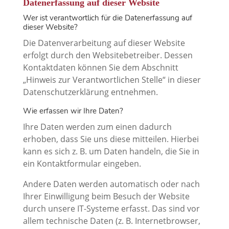
Datenerfassung auf dieser Website
Wer ist verantwortlich für die Datenerfassung auf
dieser Website?
Die Datenverarbeitung auf dieser Website
erfolgt durch den Websitebetreiber. Dessen
Kontaktdaten können Sie dem Abschnitt
„Hinweis zur Verantwortlichen Stelle“ in dieser
Datenschutzerklärung entnehmen.
Wie erfassen wir Ihre Daten?
Ihre Daten werden zum einen dadurch
erhoben, dass Sie uns diese mitteilen. Hierbei
kann es sich z. B. um Daten handeln, die Sie in
ein Kontaktformular eingeben.
Andere Daten werden automatisch oder nach
Ihrer Einwilligung beim Besuch der Website
durch unsere IT-Systeme erfasst. Das sind vor
allem technische Daten (z. B. Internetbrowser,