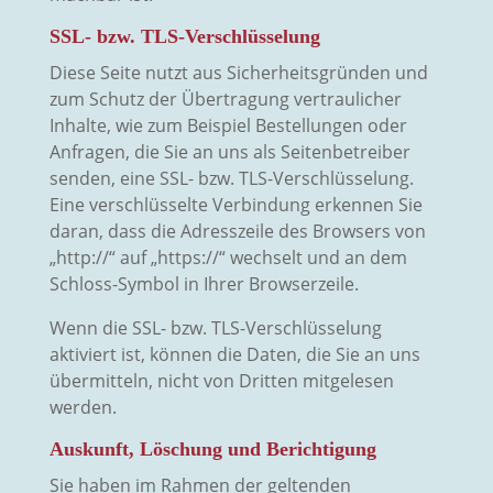
SSL- bzw. TLS-Verschlüsselung
Diese Seite nutzt aus Sicherheitsgründen und
zum Schutz der Übertragung vertraulicher
Inhalte, wie zum Beispiel Bestellungen oder
Anfragen, die Sie an uns als Seitenbetreiber
senden, eine SSL- bzw. TLS-Verschlüsselung.
Eine verschlüsselte Verbindung erkennen Sie
daran, dass die Adresszeile des Browsers von
„http://“ auf „https://“ wechselt und an dem
Schloss-Symbol in Ihrer Browserzeile.
Wenn die SSL- bzw. TLS-Verschlüsselung
aktiviert ist, können die Daten, die Sie an uns
übermitteln, nicht von Dritten mitgelesen
werden.
Auskunft, Löschung und Berichtigung
Sie haben im Rahmen der geltenden