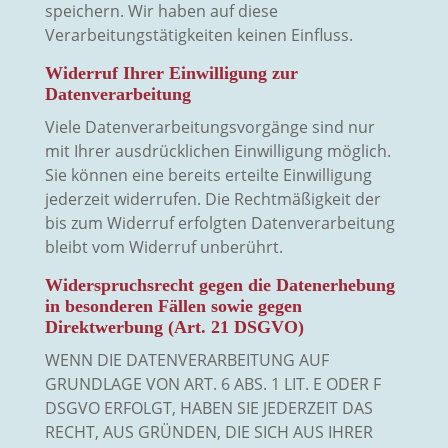
speichern. Wir haben auf diese
Verarbeitungstätigkeiten keinen Einfluss.
Widerruf Ihrer Einwilligung zur
Datenverarbeitung
Viele Datenverarbeitungsvorgänge sind nur
mit Ihrer ausdrücklichen Einwilligung möglich.
Sie können eine bereits erteilte Einwilligung
jederzeit widerrufen. Die Rechtmäßigkeit der
bis zum Widerruf erfolgten Datenverarbeitung
bleibt vom Widerruf unberührt.
Widerspruchsrecht gegen die Datenerhebung
in besonderen Fällen sowie gegen
Direktwerbung (Art. 21 DSGVO)
WENN DIE DATENVERARBEITUNG AUF
GRUNDLAGE VON ART. 6 ABS. 1 LIT. E ODER F
DSGVO ERFOLGT, HABEN SIE JEDERZEIT DAS
RECHT, AUS GRÜNDEN, DIE SICH AUS IHRER