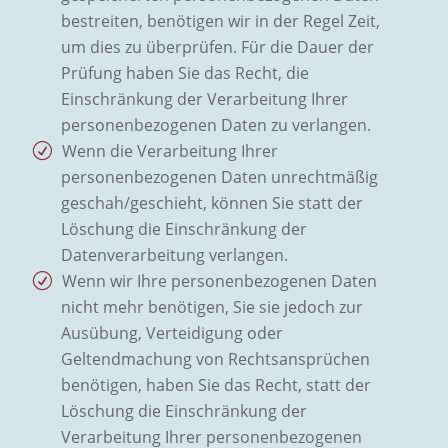
bestreiten, benötigen wir in der Regel Zeit,
um dies zu überprüfen. Für die Dauer der
Prüfung haben Sie das Recht, die
Einschränkung der Verarbeitung Ihrer
personenbezogenen Daten zu verlangen.
Wenn die Verarbeitung Ihrer
personenbezogenen Daten unrechtmäßig
geschah/geschieht, können Sie statt der
Löschung die Einschränkung der
Datenverarbeitung verlangen.
Wenn wir Ihre personenbezogenen Daten
nicht mehr benötigen, Sie sie jedoch zur
Ausübung, Verteidigung oder
Geltendmachung von Rechtsansprüchen
benötigen, haben Sie das Recht, statt der
Löschung die Einschränkung der
Verarbeitung Ihrer personenbezogenen