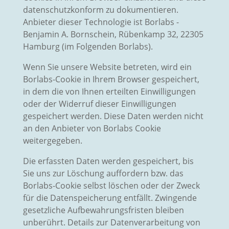
datenschutzkonform zu dokumentieren.
Anbieter dieser Technologie ist Borlabs -
Benjamin A. Bornschein, Rübenkamp 32, 22305
Hamburg (im Folgenden Borlabs).
Wenn Sie unsere Website betreten, wird ein
Borlabs-Cookie in Ihrem Browser gespeichert,
in dem die von Ihnen erteilten Einwilligungen
oder der Widerruf dieser Einwilligungen
gespeichert werden. Diese Daten werden nicht
an den Anbieter von Borlabs Cookie
weitergegeben.
Die erfassten Daten werden gespeichert, bis
Sie uns zur Löschung auffordern bzw. das
Borlabs-Cookie selbst löschen oder der Zweck
für die Datenspeicherung entfällt. Zwingende
gesetzliche Aufbewahrungsfristen bleiben
unberührt. Details zur Datenverarbeitung von