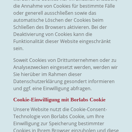
die Annahme von Cookies für bestimmte Fälle
oder generell ausschließen sowie das
automatische Löschen der Cookies beim
Schließen des Browsers aktivieren. Bei der
Deaktivierung von Cookies kann die
Funktionalität dieser Website eingeschränkt
sein.
Soweit Cookies von Drittunternehmen oder zu
Analysezwecken eingesetzt werden, werden wir
Sie hierüber im Rahmen dieser
Datenschutzerklärung gesondert informieren
und ggf. eine Einwilligung abfragen.
Cookie-Einwilligung mit Borlabs Cookie
Unsere Website nutzt die Cookie-Consent-
Technologie von Borlabs Cookie, um Ihre
Einwilligung zur Speicherung bestimmter
Cookies in Ihrem Browser einzuholen und diese