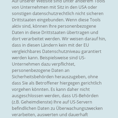
Auf unserer Website sind unter anderem Tools
von Unternehmen mit Sitz in den USA oder
sonstigen datenschutzrechtlich nicht sicheren
Drittstaaten eingebunden. Wenn diese Tools
aktiv sind, können Ihre personenbezogene
Daten in diese Drittstaaten übertragen und
dort verarbeitet werden. Wir weisen darauf hin,
dass in diesen Ländern kein mit der EU
vergleichbares Datenschutzniveau garantiert
werden kann. Beispielsweise sind US-
Unternehmen dazu verpflichtet,
personenbezogene Daten an
Sicherheitsbehörden herauszugeben, ohne
dass Sie als Betroffener hiergegen gerichtlich
vorgehen könnten. Es kann daher nicht
ausgeschlossen werden, dass US-Behörden
(z.B. Geheimdienste) Ihre auf US-Servern
befindlichen Daten zu Überwachungszwecken
verarbeiten, auswerten und dauerhaft