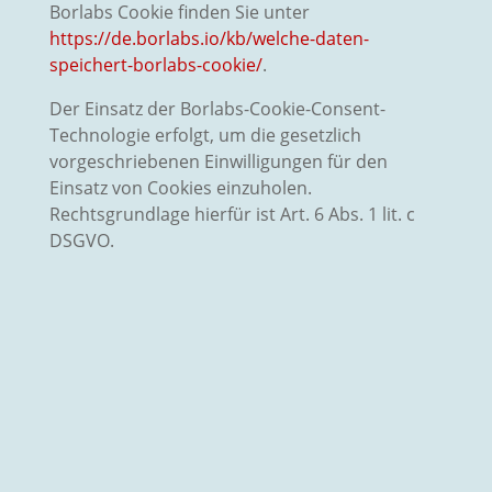
Borlabs Cookie finden Sie unter
https://de.borlabs.io/kb/welche-daten-
speichert-borlabs-cookie/
.
Der Einsatz der Borlabs-Cookie-Consent-
Technologie erfolgt, um die gesetzlich
vorgeschriebenen Einwilligungen für den
Einsatz von Cookies einzuholen.
Rechtsgrundlage hierfür ist Art. 6 Abs. 1 lit. c
DSGVO.