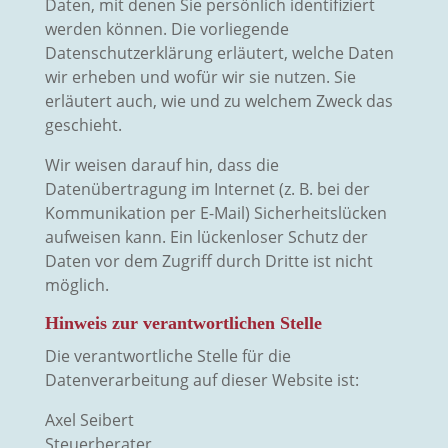
Daten, mit denen Sie persönlich identifiziert
werden können. Die vorliegende
Datenschutzerklärung erläutert, welche Daten
wir erheben und wofür wir sie nutzen. Sie
erläutert auch, wie und zu welchem Zweck das
geschieht.
Wir weisen darauf hin, dass die
Datenübertragung im Internet (z. B. bei der
Kommunikation per E-Mail) Sicherheitslücken
aufweisen kann. Ein lückenloser Schutz der
Daten vor dem Zugriff durch Dritte ist nicht
möglich.
Hinweis zur verantwortlichen Stelle
Die verantwortliche Stelle für die
Datenverarbeitung auf dieser Website ist:
Axel Seibert
Steuerberater